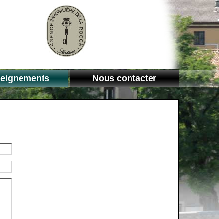
eignements
Nous contacter